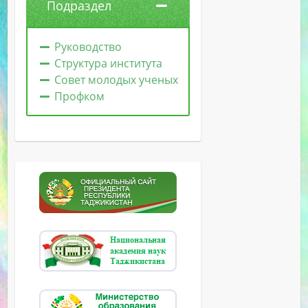
Подраздел
Руководство
Структура института
Совет молодых ученых
Профком