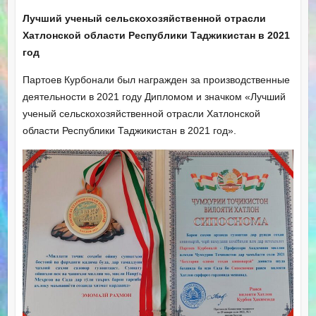
Лучший ученый сельскохозяйственной отрасли
Хатлонской области Республики Таджикистан в 2021
год
Партоев Курбонали был награжден за производственные
деятельности в 2021 году Дипломом и значком «Лучший
ученый сельскохозяйственной отрасли Хатлонской
области Республики Таджикистан в 2021 год».