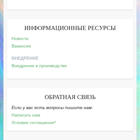
ИНФОРМАЦИОННЫЕ РЕСУРСЫ
Новости
Вакансии
ВНЕДРЕНИЕ
Внедрение в производство
ОБРАТНАЯ СВЯЗЬ
Если у вас есть вопросы пишите нам:
Написать нам
Условия соглашения*