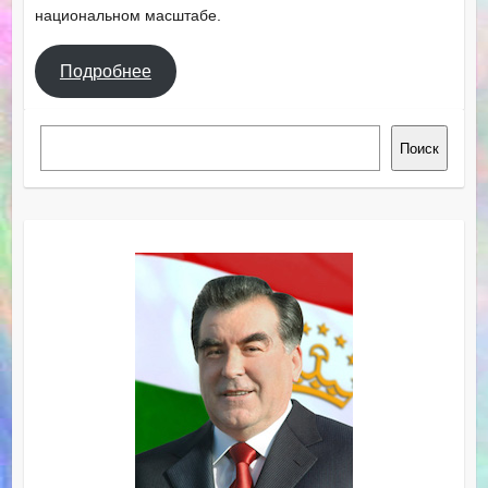
национальном масштабе.
Подробнее
Поиск
Поиск