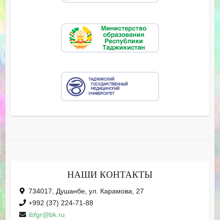
НАШИ КОНТАКТЫ
734017, Душанбе, ул. Карамова, 27
+992 (37) 224-71-88
ibfgr@bk.ru