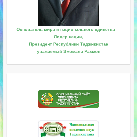
Основатель мира и национального единства —
Лидер нации,
Президент Республики Таджикистан
уважаемый Эмомали Рахмон