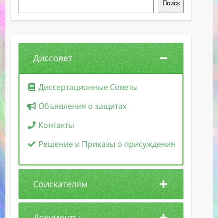
Поиск
Диссовет
Диссертационные Советы
Объявления о защитах
Контакты
Решение и Приказы о присуждения
Соискателям
Документы