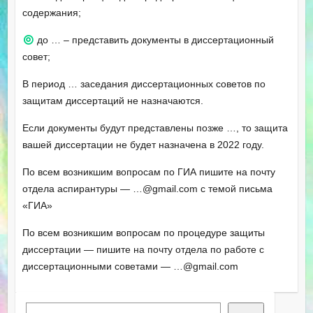
содержания;
до … – представить документы в диссертационный
совет;
В период … заседания диссертационных советов по
защитам диссертаций не назначаются.
Если документы будут представлены позже …, то защита
вашей диссертации не будет назначена в 2022 году.
По всем возникшим вопросам по ГИА пишите на почту
отдела аспирантуры — …@gmail.com с темой письма
«ГИА»
По всем возникшим вопросам по процедуре защиты
диссертации — пишите на почту отдела по работе с
диссертационными советами — …@gmail.com
Поиск