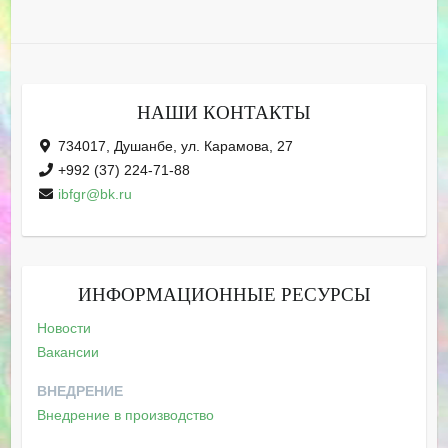
НАШИ КОНТАКТЫ
734017, Душанбе, ул. Карамова, 27
+992 (37) 224-71-88
ibfgr@bk.ru
ИНФОРМАЦИОННЫЕ РЕСУРСЫ
Новости
Вакансии
ВНЕДРЕНИЕ
Внедрение в производство